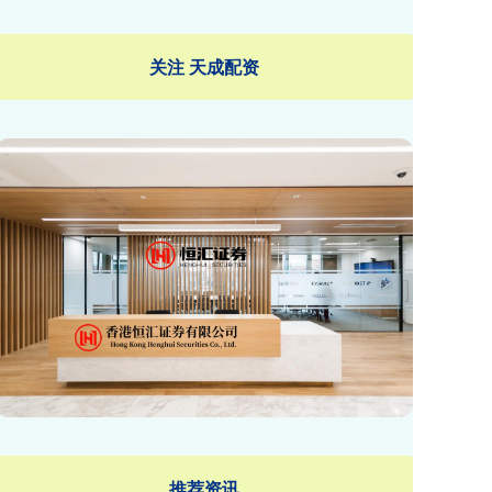
关注 天成配资
推荐资讯