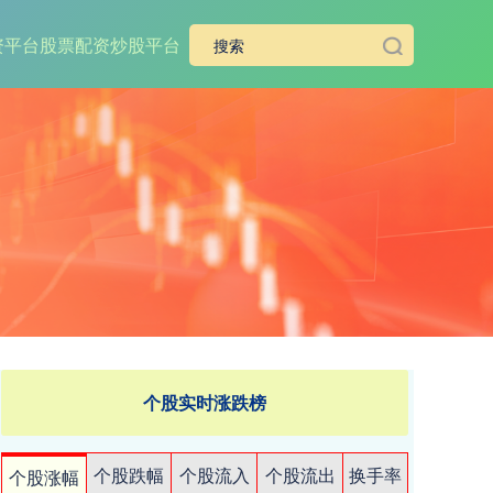
资平台
股票配资炒股平台
个股实时涨跌榜
个股跌幅
个股流入
个股流出
换手率
个股涨幅