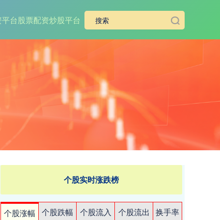
资平台
股票配资炒股平台
个股实时涨跌榜
个股跌幅
个股流入
个股流出
换手率
个股涨幅