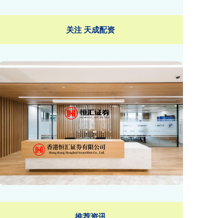
关注 天成配资
推荐资讯