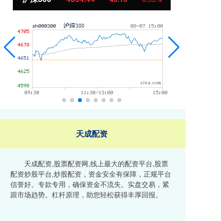
天成配资
天成配资,股票配资网,线上最大的配资平台,股票
配资炒股平台,炒股配资，资金安全有保障，正规平台
信誉好。专款专用，确保资金不流失。实盘交易，紧
跟市场趋势。杠杆原理，助您轻松获得丰厚回报。