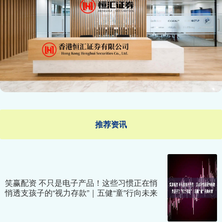
推荐资讯
笑赢配资 不只是电子产品！这些习惯正在悄
悄透支孩子的“视力存款”｜五健“童”行向未来