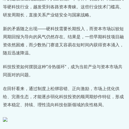
等硬科技行业，越发受到各路资本青睐。这些行业技术门槛高、
研发周期长，直接关系产业链安全与国家战略。
新的矛盾随之出现——硬科技需要长期投入，而资本市场以较短
周期回报为导向的风气仍然存在。结果是，一些早期科技项目融
资依然困难，而少数热门赛道又容易在短时间内获得资本涌入，
随后迅速降温。
科技投资如何摆脱这种"冷热循环"，成为当前产业与资本市场共
同面对的问题。
在田轩看来，通过制度上松绑容错、正向激励，市场上优化供
给、完善生态，才能逐步弱化科技投资的顺周期炒作特征，形成
资本稳定、持续、理性流向科技创新领域的良性格局。