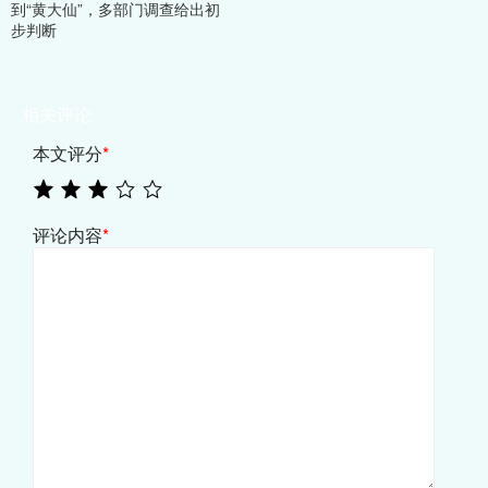
到“黄大仙”，多部门调查给出初
步判断
相关评论
本文评分
*
评论内容
*