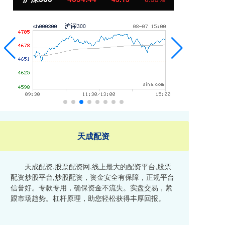
天成配资
天成配资,股票配资网,线上最大的配资平台,股票
配资炒股平台,炒股配资，资金安全有保障，正规平台
信誉好。专款专用，确保资金不流失。实盘交易，紧
跟市场趋势。杠杆原理，助您轻松获得丰厚回报。