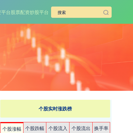
资平台
股票配资炒股平台
个股实时涨跌榜
个股跌幅
个股流入
个股流出
换手率
个股涨幅