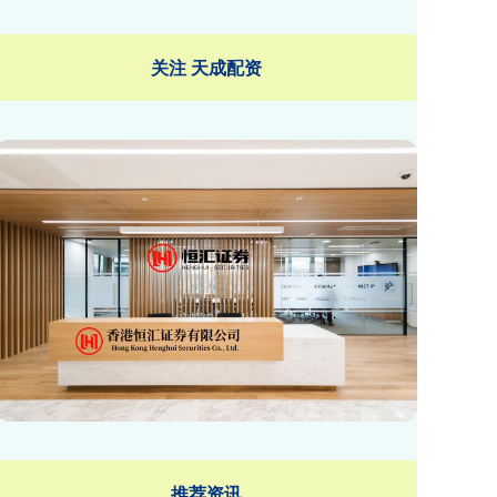
关注 天成配资
推荐资讯