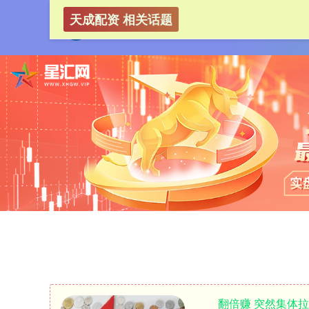
天成配资 相关话题
翻倍赚 突然集体