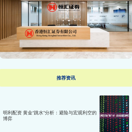
推荐资讯
明利配资 黄金“跳水”分析：避险与宏观利空的
博弈