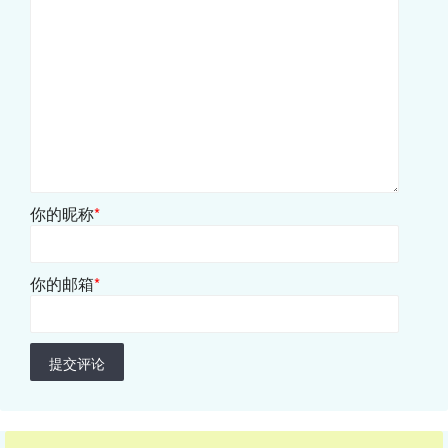
你的昵称
*
你的邮箱
*
提交评论