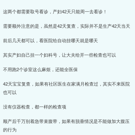
这两个都需要取号看诊，产妇42天只能周一去看诊！
需要额外注意的是，虽然是42天复查，实际并不是生产42天当天
前后几天都可以，看医院给自动挂哪天就是哪天
其实产妇自己挂一个妇科号，让大夫给开一些检查也可以
不用跑2个诊室这么麻烦，还能全医保
42天宝宝复查，如果有社区医生在家满月检查过，其实不来医院
也可以
没有仪器检查，都一样的检查项
顺产后千万别着急带束腹带，如果有脱垂情况是不能做加大腹压
的行为