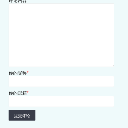
评论内容
*
你的昵称
*
你的邮箱
*
提交评论