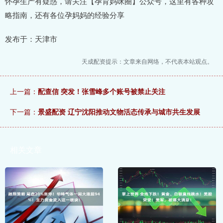
怀孕生产有疑惑，请关注【孕育妈咪圈】公众号，这里有各种攻
略指南，还有各位孕妈妈的经验分享
发布于：天津市
天成配资提示：文章来自网络，不代表本站观点。
上一篇：
配查信 突发！张雪峰多个账号被禁止关注
下一篇：
景盛配资 辽宁沈阳推动文物活态传承与城市共生发展
相关文章