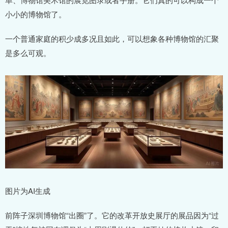
小小的博物馆了。
一个普通家庭的积少成多况且如此，可以想象各种博物馆的汇聚
是多么可观。
图片为AI生成
前阵子深圳博物馆“出圈”了。它的改革开放史展厅的展品因为“过