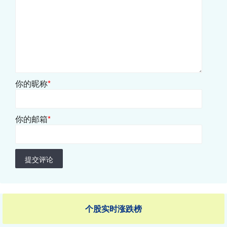
你的昵称
*
你的邮箱
*
提交评论
个股实时涨跌榜