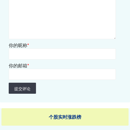
你的昵称
*
你的邮箱
*
提交评论
个股实时涨跌榜