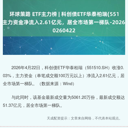
2026年4月22日，科创债ETF华泰柏瑞（551510.SH）收涨0.
03%，主力资金（单笔成交额100万元以上）净流入2.61亿元，居
全市场第一梯队。（数据来源：Wind）
与此同时，该基金最新成交量为5061.20万份，最新成交额达
51.37亿元，居全市场第一梯队。
天成配资提示：文章来自网络，不代表本站观点。