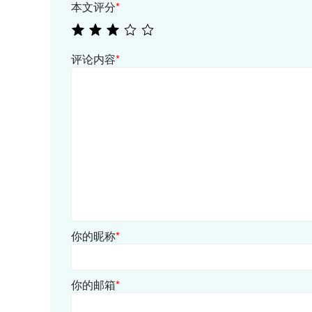
本文评分
*
评论内容
*
你的昵称
*
你的邮箱
*