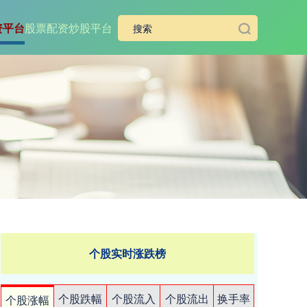
资平台
股票配资炒股平台
个股实时涨跌榜
个股跌幅
个股流入
个股流出
换手率
个股涨幅