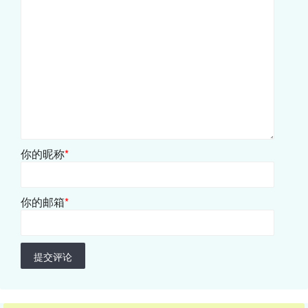
你的昵称
*
你的邮箱
*
提交评论