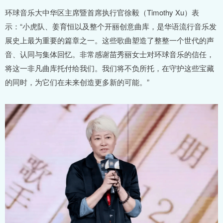
环球音乐大中华区主席暨首席执行官徐毅（Timothy Xu）表
示：“小虎队、姜育恒以及整个开丽创意曲库，是华语流行音乐发
展史上最为重要的篇章之一。这些歌曲塑造了整整一个世代的声
音、认同与集体回忆。非常感谢苗秀丽女士对环球音乐的信任，
将这一非凡曲库托付给我们。我们将不负所托，在守护这些宝藏
的同时，为它们在未来创造更多新的可能。”