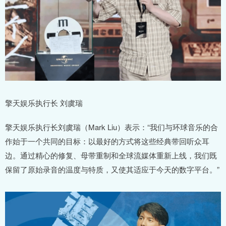
擎天娱乐执行长 刘虞瑞
擎天娱乐执行长刘虞瑞（Mark Liu）表示：“我们与环球音乐的合
作始于一个共同的目标：以最好的方式将这些经典带回听众耳
边。通过精心的修复、母带重制和全球流媒体重新上线，我们既
保留了原始录音的温度与特质，又使其适应于今天的数字平台。”