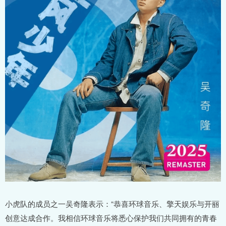
小虎队的成员之一吴奇隆表示：“恭喜环球音乐、擎天娱乐与开丽
创意达成合作。我相信环球音乐将悉心保护我们共同拥有的青春