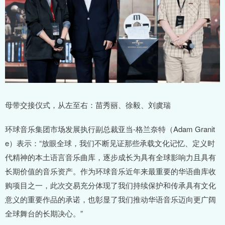
母带交接仪式，从左至右：苗秀丽、徐毅、刘虞瑞
环球音乐集团市场发展执行副总裁亚当-格兰奈特（Adam Granit
e）表示：“放眼全球，我们不断见证那些承载文化记忆、定义时
代精神的本土语言音乐曲库，逐步成长为具有全球影响力且具有
长期价值的音乐资产。作为环球音乐近年来最重要的华语曲库收
购项目之一，此次交易充分体现了我们持续保护和传承具有文化
意义的重要作品的承诺，也彰显了我们推动华语音乐迈向更广阔
全球舞台的长期决心。”