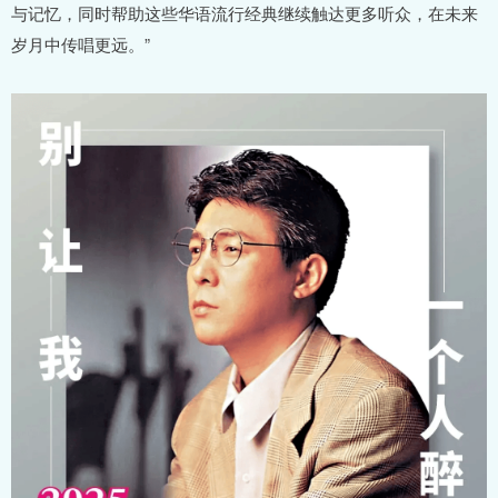
与记忆，同时帮助这些华语流行经典继续触达更多听众，在未来
岁月中传唱更远。”