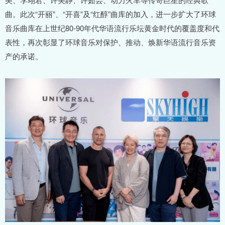
曲。此次“开丽”、“开喜”及“红醇”曲库的加入，进一步扩大了环球
音乐曲库在上世纪80-90年代华语流行乐坛黄金时代的覆盖度和代
表性，再次彰显了环球音乐对保护、推动、焕新华语流行音乐资
产的承诺。