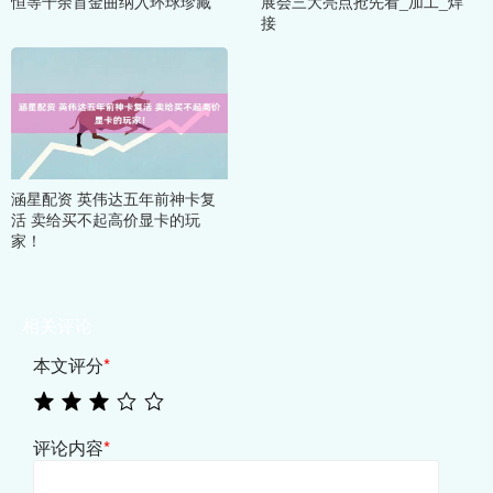
恒等千余首金曲纳入环球珍藏
展会三大亮点抢先看_加工_焊
接
涵星配资 英伟达五年前神卡复
活 卖给买不起高价显卡的玩
家！
相关评论
本文评分
*
评论内容
*