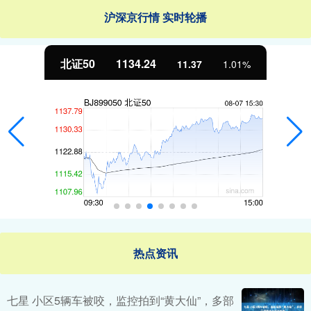
沪深京行情 实时轮播
北证50
1134.24
11.37
1.01%
热点资讯
七星 小区5辆车被咬，监控拍到“黄大仙”，多部