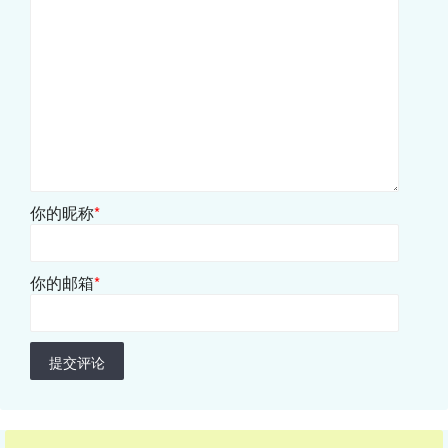
你的昵称
*
你的邮箱
*
提交评论