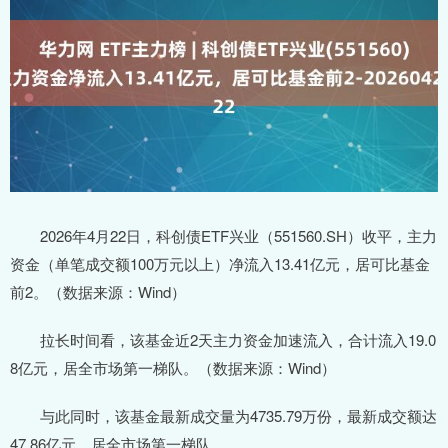
2026年4月22日，科创债ETF兴业（551560.SH）收平，主力
资金（单笔成交额100万元以上）净流入13.41亿元，居可比基金
前2。（数据来源：Wind）
拉长时间看，该基金近2天主力资金加速流入，合计流入19.0
8亿元，居全市场第一梯队。（数据来源：Wind）
与此同时，该基金最新成交量为4735.79万份，最新成交额达
47.86亿元，居全市场第一梯队。