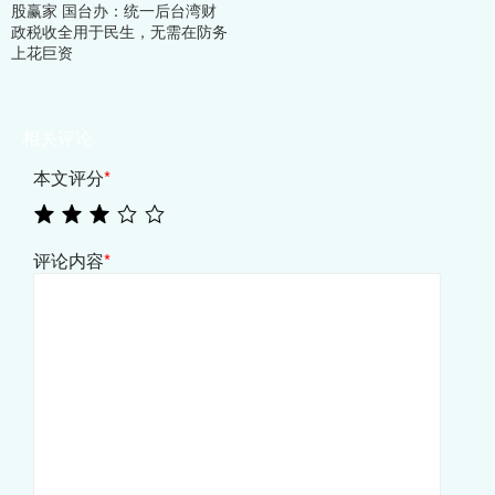
股赢家 国台办：统一后台湾财
政税收全用于民生，无需在防务
上花巨资
相关评论
本文评分
*
评论内容
*