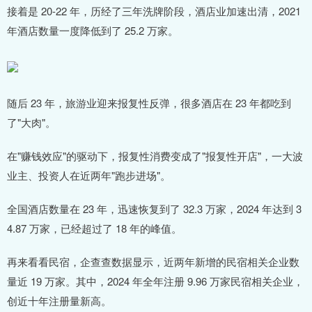
接着是 20-22 年，历经了三年洗牌阶段，酒店业加速出清，2021
年酒店数量一度降低到了 25.2 万家。
随后 23 年，旅游业迎来报复性反弹，很多酒店在 23 年都吃到
了"大肉"。
在"赚钱效应"的驱动下，报复性消费变成了"报复性开店"，一大波
业主、投资人在近两年"跑步进场"。
全国酒店数量在 23 年，迅速恢复到了 32.3 万家，2024 年达到 3
4.87 万家，已经超过了 18 年的峰值。
再来看看民宿，企查查数据显示，近两年新增的民宿相关企业数
量近 19 万家。其中，2024 年全年注册 9.96 万家民宿相关企业，
创近十年注册量新高。