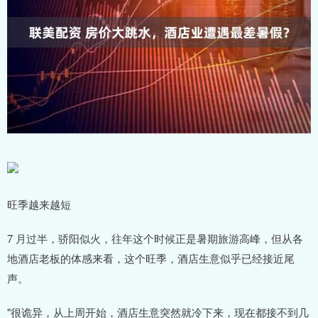
旺季越来越短
7 月过半，骄阳似火，往年这个时候正是暑期旅游高峰，但从各
地酒店老板的体感来看，这个旺季，酒店生意似乎已经接近尾
声。
"很诡异，从上周开始，酒店生意突然就冷下来，现在都接不到几