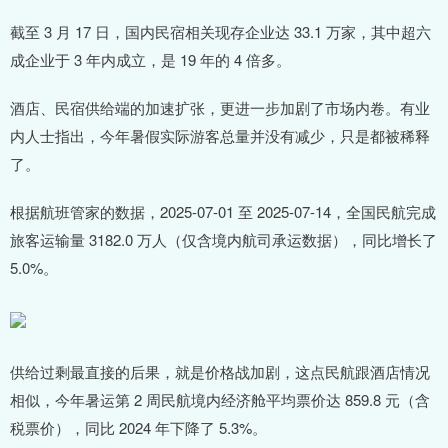
截至 3 月 17 日，国内民宿相关现存企业达 33.1 万家，其中超六
成企业于 3 年内成立，是 19 年的 4 倍多。
酒店、民宿供给端的加速扩张，更进一步加剧了市场内卷。有业
内人士指出，今年暑假实际游客总量并没有减少，只是都被稀释
了。
根据航班管家的数据，2025-07-01 至 2025-07-14，全国民航完成
旅客运输量 3182.0 万人（仅含境内航司承运数据），同比增长了
5.0%。
供给过剩最直接的后果，就是价格战加剧，这点民航跟酒店情况
相似，今年暑运第 2 周民航境内经济舱平均票价达 859.8 元（含
税票价），同比 2024 年下降了 5.3%。