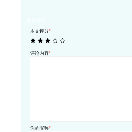
相关评论
本文评分
*
评论内容
*
你的昵称
*