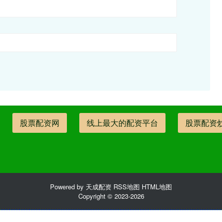
股票配资网
线上最大的配资平台
股票配资
Powered by
天成配资
RSS地图
HTML地图
Copyright
© 2023-2026