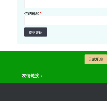
你的邮箱
*
提交评论
天成配资
友情链接：