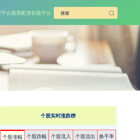
资平台
股票配资炒股平台
个股实时涨跌榜
个股跌幅
个股流入
个股流出
换手率
个股涨幅