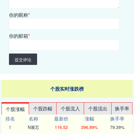
你的昵称
*
你的邮箱
*
提交评论
个股实时涨跌榜
个股跌幅
个股流入
个股流出
换手率
个股涨幅
排名
名称
最新价
涨幅
换手率
1
N展芯
116.52
396.89%
79.39%