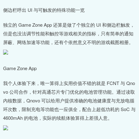
侧边栏呼出 UI 与可触发的特殊功能一览
独立的 Game Zone App 还算是做了个独立的 UI 和侧边栏触发，
但是也没法调节性能和触控等游戏相关的指标，只有简单的通知
屏蔽、网络加速等功能，还有个依然意义不明的游戏截图相册。
Game Zone App
我个人体验下来，唯一算得上实用价值不错的就是 FCNT 与 Qno
vo 公司合作，针对高通芯片专门优化的电池管理功能。通过读取
内核数据，Qnovo 可以给用户提供准确的电池健康度与充放电循
环次数，限制充电等功能也一应俱全，配合上超低功耗的 SoC 与
4600mAh 的电池，实际的续航体验算得上差强人意。