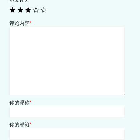
评论内容
*
你的昵称
*
你的邮箱
*