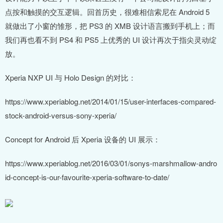
点按和触摸的交互逻辑。回首历史，很难相信索尼在 Android 5
就做出了小窗的雏形，把 PS3 的 XMB 设计语言搬到手机上；而
我们再也看不到 PS4 和 PS5 上优秀的 UI 设计再次于指尖灵动绽
放。
Xperia NXP UI 与 Holo Design 的对比：
https://www.xperiablog.net/2014/01/15/user-interfaces-compared-
stock-android-versus-sony-xperia/
Concept for Android 后 Xperia 设备的 UI 展示：
https://www.xperiablog.net/2016/03/01/sonys-marshmallow-andro
id-concept-is-our-favourite-xperia-software-to-date/