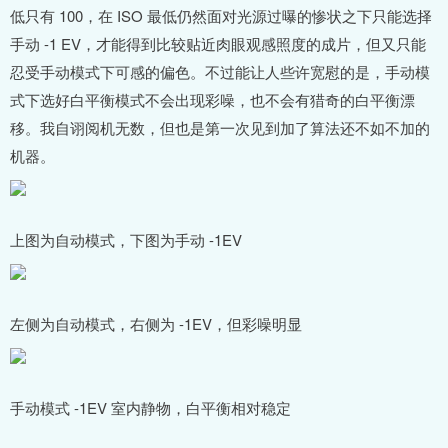
低只有 100，在 ISO 最低仍然面对光源过曝的惨状之下只能选择
手动 -1 EV，才能得到比较贴近肉眼观感照度的成片，但又只能
忍受手动模式下可感的偏色。不过能让人些许宽慰的是，手动模
式下选好白平衡模式不会出现彩噪，也不会有猎奇的白平衡漂
移。我自诩阅机无数，但也是第一次见到加了算法还不如不加的
机器。
上图为自动模式，下图为手动 -1EV
左侧为自动模式，右侧为 -1EV，但彩噪明显
手动模式 -1EV 室内静物，白平衡相对稳定