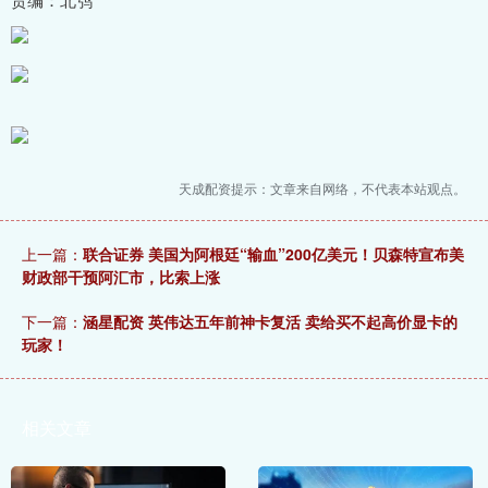
天成配资提示：文章来自网络，不代表本站观点。
上一篇：
联合证券 美国为阿根廷“输血”200亿美元！贝森特宣布美
财政部干预阿汇市，比索上涨
下一篇：
涵星配资 英伟达五年前神卡复活 卖给买不起高价显卡的
玩家！
相关文章