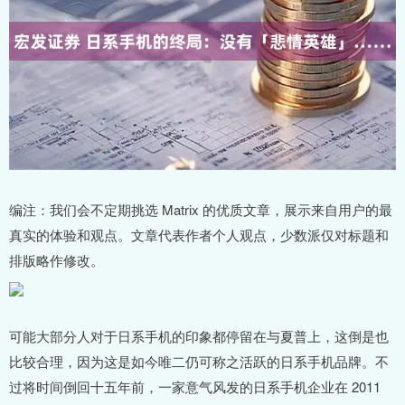
编注：我们会不定期挑选 Matrix 的优质文章，展示来自用户的最
真实的体验和观点。文章代表作者个人观点，少数派仅对标题和
排版略作修改。
可能大部分人对于日系手机的印象都停留在与夏普上，这倒是也
比较合理，因为这是如今唯二仍可称之活跃的日系手机品牌。不
过将时间倒回十五年前，一家意气风发的日系手机企业在 2011