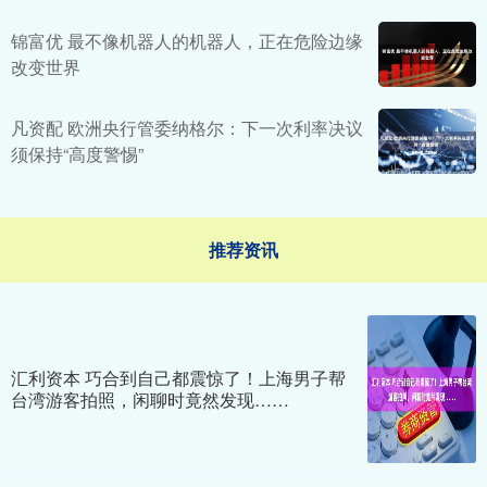
锦富优 最不像机器人的机器人，正在危险边缘
改变世界
凡资配 欧洲央行管委纳格尔：下一次利率决议
须保持“高度警惕”
推荐资讯
汇利资本 巧合到自己都震惊了！上海男子帮
台湾游客拍照，闲聊时竟然发现……