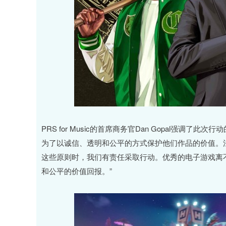
PRS for Music的首席商务官Dan Gopal强调
为了以诚信、透明和公平的方式保护他们作品的价值。
这些原则时，我们有责任采取行动。优秀的电子游戏离
和公平的价值回报。”