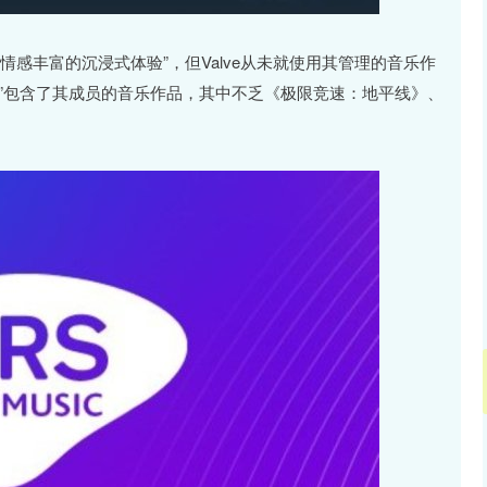
情感丰富的沉浸式体验”，但Valve从未就使用其管理的音乐作
游戏”包含了其成员的音乐作品，其中不乏《极限竞速：地平线》、