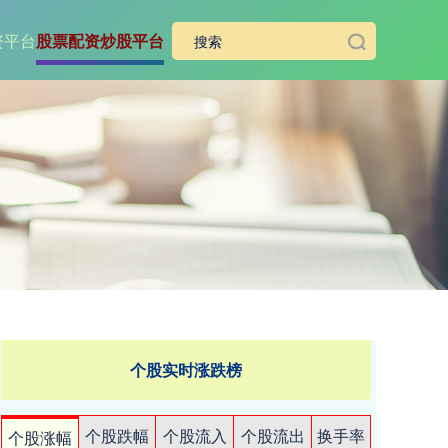
资平台
股票配资炒股平台
个股实时涨跌榜
个股跌幅
个股流入
个股流出
换手率
个股涨幅