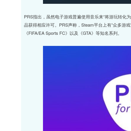
PRS指出，虽然电子游戏普遍使用音乐来“将游玩转化为
品获得相应许可。PRS声称，Steam平台上有“众多
《FIFA/EA Sports FC》以及《GTA》等知名系列。