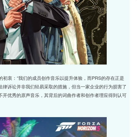
了此次行动的初衷：“我们的成员创作音乐以提升体验，而PRS的存在正是
法律诉讼并非我们轻易采取的措施，但当一家企业的行为损害了
不开优秀的原声音乐，其背后的词曲作者和创作者理应得到认可